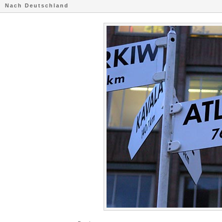
Nach Deutschland