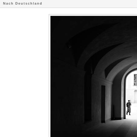
Nach Deutschland