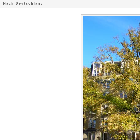
Nach Deutschland