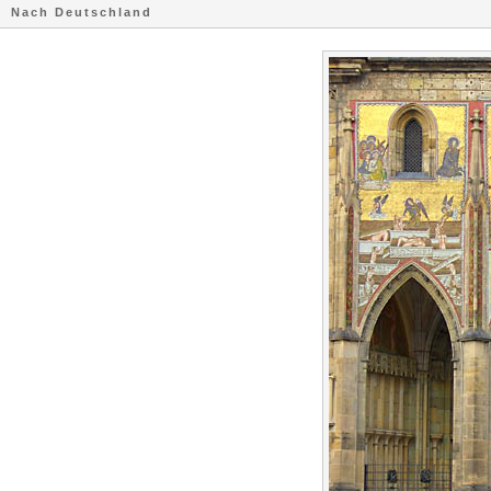
Nach Deutschland