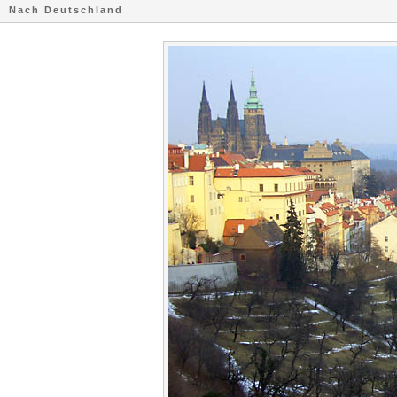
Nach Deutschland