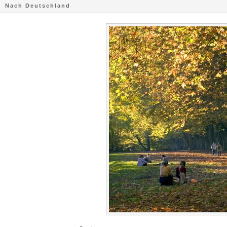
Nach Deutschland